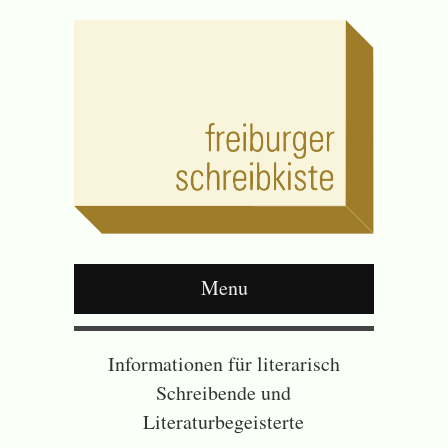
Menu
Informationen für literarisch
Schreibende und
Literaturbegeisterte