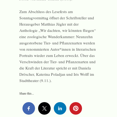
Zum Abschluss des Lesefests am
Sonntagvormittag öffnet der Schriftsteller und
Herausgeber Matthias Jügler mit der
Anthologie „Wir dachten, wir könnten fliegen“
eine zoologische Wunderkammer: Neunzehn
ausgestorbene Tier- und Pflanzenarten werden
von renommierten Autor*innen in literarischen
Portraits wieder zum Leben erweckt. Über das
Verschwinden der Tier- und Pflanzenarten und
die Kraft der Literatur spricht er mit Daniela
Dröscher, Katerina Poladjan und Iris Wolff im
Stadttheater (9.11.).
Share this...