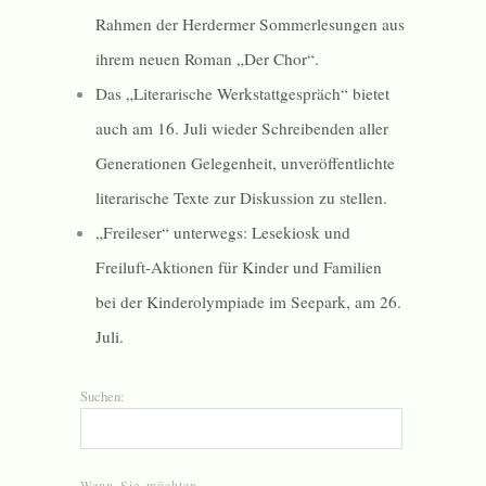
Rahmen der Herdermer Sommerlesungen aus
ihrem neuen Roman „Der Chor“.
Das „Literarische Werkstattgespräch“ bietet
auch am 16. Juli wieder Schreibenden aller
Generationen Gelegenheit, unveröffentlichte
literarische Texte zur Diskussion zu stellen.
„Freileser“ unterwegs: Lesekiosk und
Freiluft-Aktionen für Kinder und Familien
bei der Kinderolympiade im Seepark, am 26.
Juli.
Suchen:
Wenn Sie möchten …