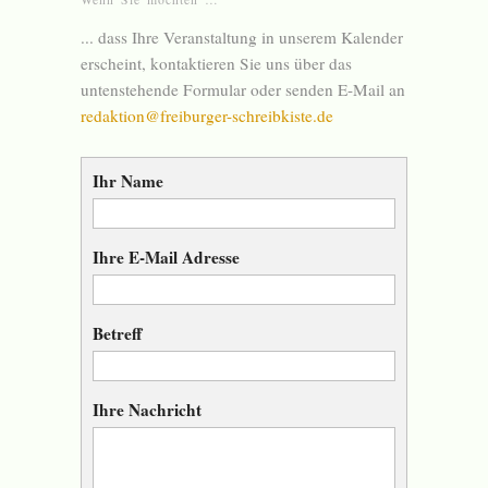
... dass Ihre Veranstaltung in unserem Kalender
erscheint, kontaktieren Sie uns über das
untenstehende Formular oder senden E-Mail an
redaktion@freiburger-schreibkiste.de
Ihr Name
Ihre E-Mail Adresse
Betreff
Ihre Nachricht