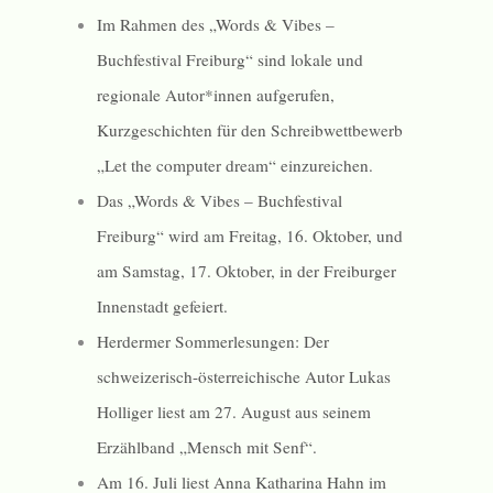
Im Rahmen des „Words & Vibes –
Buchfestival Freiburg“ sind lokale und
regionale Autor*innen aufgerufen,
Kurzgeschichten für den Schreibwettbewerb
„Let the computer dream“ einzureichen.
Das „Words & Vibes – Buchfestival
Freiburg“ wird am Freitag, 16. Oktober, und
am Samstag, 17. Oktober, in der Freiburger
Innenstadt gefeiert.
Herdermer Sommerlesungen: Der
schweizerisch-österreichische Autor Lukas
Holliger liest am 27. August aus seinem
Erzählband „Mensch mit Senf“.
Am 16. Juli liest Anna Katharina Hahn im