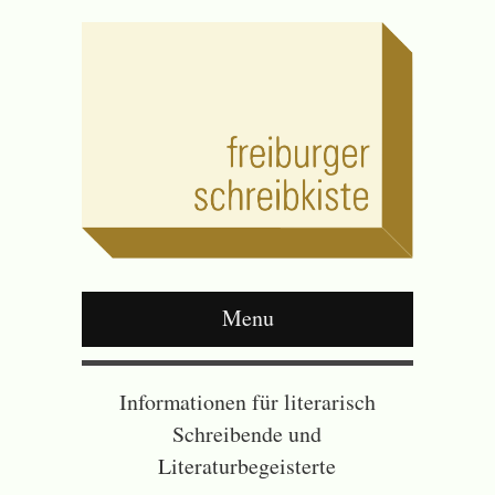
Menu
Informationen für literarisch
Schreibende und
Literaturbegeisterte