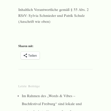
Inhaltlich Verantwortliche gemäß § 55 Abs. 2
RStV: Sylvia Schmieder und Patrik Schulz
(Anschrift wie oben)
Sharen mit:
Teilen
Letzte Beiträge
Im Rahmen des „Words & Vibes –
Buchfestival Freiburg“ sind lokale und