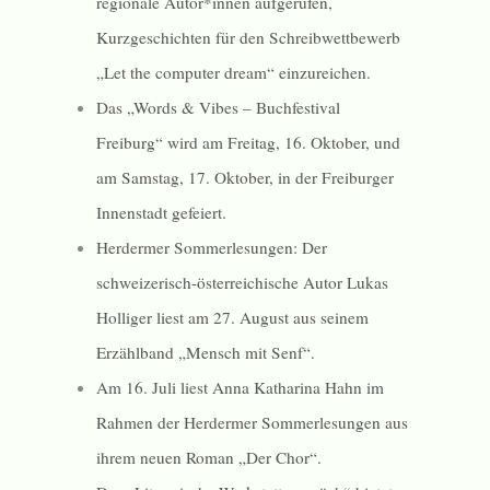
regionale Autor*innen aufgerufen,
Kurzgeschichten für den Schreibwettbewerb
„Let the computer dream“ einzureichen.
Das „Words & Vibes – Buchfestival
Freiburg“ wird am Freitag, 16. Oktober, und
am Samstag, 17. Oktober, in der Freiburger
Innenstadt gefeiert.
Herdermer Sommerlesungen: Der
schweizerisch-österreichische Autor Lukas
Holliger liest am 27. August aus seinem
Erzählband „Mensch mit Senf“.
Am 16. Juli liest Anna Katharina Hahn im
Rahmen der Herdermer Sommerlesungen aus
ihrem neuen Roman „Der Chor“.