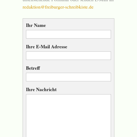
redaktion@freiburger-schreibkiste.de
Ihr Name
Ihre E-Mail Adresse
Betreff
Ihre Nachricht