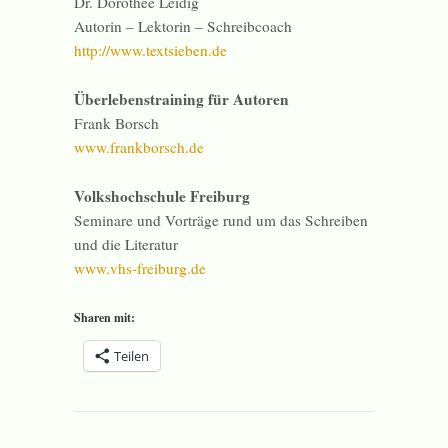
Dr. Dorothée Leidig
Autorin – Lektorin – Schreibcoach
http://www.textsieben.de
Überlebenstraining für Autoren
Frank Borsch
www.frankborsch.de
Volkshochschule Freiburg
Seminare und Vorträge rund um das Schreiben
und die Literatur
www.vhs-freiburg.de
Sharen mit:
Teilen