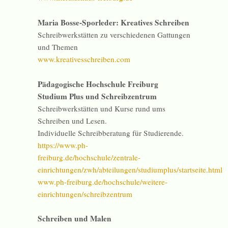
Maria Bosse-Sporleder: Kreatives Schreiben
Schreibwerkstätten zu verschiedenen Gattungen
und Themen
www.kreativesschreiben.com
Pädagogische Hochschule Freiburg
Studium Plus und Schreibzentrum
Schreibwerkstätten und Kurse rund ums
Schreiben und Lesen.
Individuelle Schreibberatung für Studierende.
https://www.ph-
freiburg.de/hochschule/zentrale-
einrichtungen/zwh/abteilungen/studiumplus/startseite.html
www.ph-freiburg.de/hochschule/weitere-
einrichtungen/schreibzentrum
Schreiben und Malen