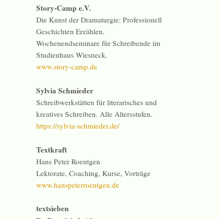
Story-Camp e.V.
Die Kunst der Dramaturgie: Professionell
Geschichten Erzählen.
Wochenendseminare für Schreibende im
Studienhaus Wiesneck.
www.story-camp.de
Sylvia Schmieder
Schreibwerkstätten für literarisches und
kreatives Schreiben. Alle Altersstufen.
https://sylvia-schmieder.de/
Textkraft
Hans Peter Roentgen
Lektorate, Coaching, Kurse, Vorträge
www.hanspeterroentgen.de
textsieben