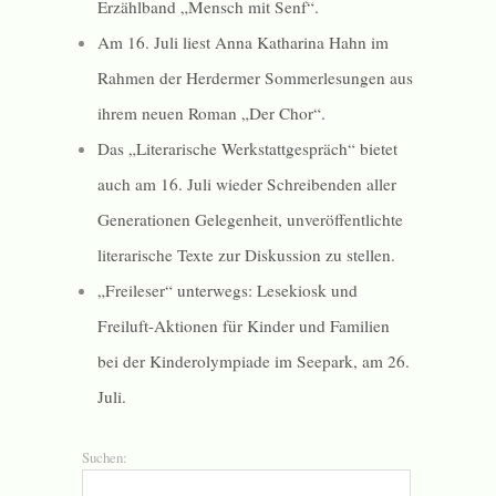
Erzählband „Mensch mit Senf“.
Am 16. Juli liest Anna Katharina Hahn im
Rahmen der Herdermer Sommerlesungen aus
ihrem neuen Roman „Der Chor“.
Das „Literarische Werkstattgespräch“ bietet
auch am 16. Juli wieder Schreibenden aller
Generationen Gelegenheit, unveröffentlichte
literarische Texte zur Diskussion zu stellen.
„Freileser“ unterwegs: Lesekiosk und
Freiluft-Aktionen für Kinder und Familien
bei der Kinderolympiade im Seepark, am 26.
Juli.
Suchen: