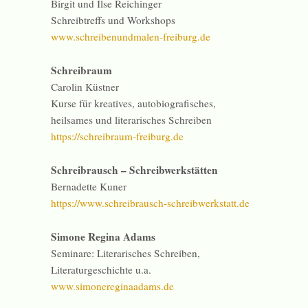
Birgit und Ilse Reichinger
Schreibtreffs und Workshops
www.schreibenundmalen-freiburg.de
Schreibraum
Carolin Küstner
Kurse für kreatives, autobiografisches,
heilsames und literarisches Schreiben
https://schreibraum-freiburg.de
Schreibrausch – Schreibwerkstätten
Bernadette Kuner
https://www.schreibrausch-schreibwerkstatt.de
Simone Regina Adams
Seminare: Literarisches Schreiben,
Literaturgeschichte u.a.
www.simonereginaadams.de