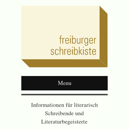
Menu
Informationen für literarisch
Schreibende und
Literaturbegeisterte