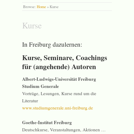
Browse:
Home
»
Kurse
Kurse
In Freiburg dazulernen:
Kurse, Seminare, Coachings
für (angehende) Autoren
Albert-Ludwigs-Universität Freiburg
Studium Generale
Vorträge, Lesungen, Kurse rund um die
Literatur
www.studiumgenerale.uni-freiburg.de
Goethe-Institut Freiburg
Deutschkurse, Veranstaltungen, Aktionen …