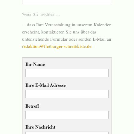
Wenn Sie möchten …
... dass Ihre Veranstaltung in unserem Kalender
erscheint, kontaktieren Sie uns über das
untenstehende Formular oder senden E-Mail an
redaktion@freiburger-schreibkiste.de
Ihr Name
Ihre E-Mail Adresse
Betreff
Ihre Nachricht