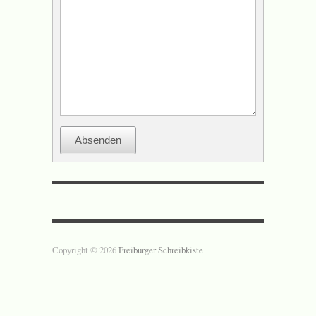
Absenden
Copyright © 2026
Freiburger Schreibkiste