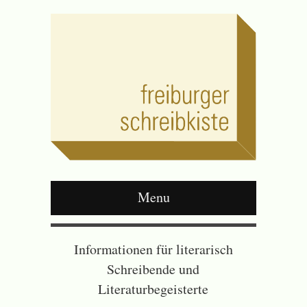
Menu
Informationen für literarisch
Schreibende und
Literaturbegeisterte