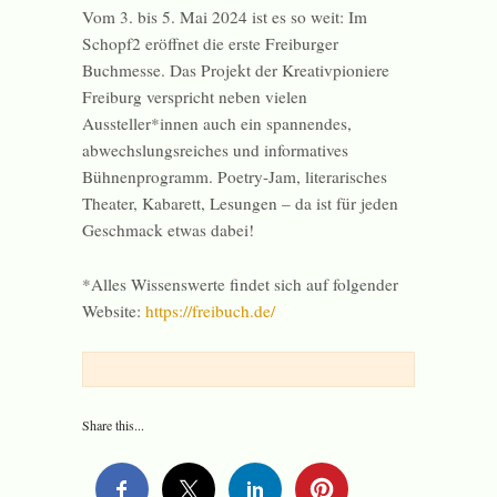
Vom 3. bis 5. Mai 2024 ist es so weit: Im
Schopf2 eröffnet die erste Freiburger
Buchmesse. Das Projekt der Kreativpioniere
Freiburg verspricht neben vielen
Aussteller*innen auch ein spannendes,
abwechslungsreiches und informatives
Bühnenprogramm. Poetry-Jam, literarisches
Theater, Kabarett, Lesungen – da ist für jeden
Geschmack etwas dabei!
*Alles Wissenswerte findet sich auf folgender
Website:
https://freibuch.de/
Share this...