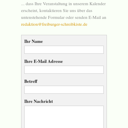
... dass Ihre Veranstaltung in unserem Kalender
erscheint, kontaktieren Sie uns über das
untenstehende Formular oder senden E-Mail an
redaktion@freiburger-schreibkiste.de
Ihr Name
Ihre E-Mail Adresse
Betreff
Ihre Nachricht