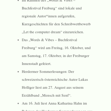
Im Rahmen des „Words & Vibes –
Buchfestival Freiburg“ sind lokale und
regionale Autor*innen aufgerufen,
Kurzgeschichten für den Schreibwettbewerb
„Let the computer dream“ einzureichen.
Das „Words & Vibes – Buchfestival
Freiburg“ wird am Freitag, 16. Oktober, und
am Samstag, 17. Oktober, in der Freiburger
Innenstadt gefeiert.
Herdermer Sommerlesungen: Der
schweizerisch-österreichische Autor Lukas
Holliger liest am 27. August aus seinem
Erzählband „Mensch mit Senf“.
Am 16. Juli liest Anna Katharina Hahn im