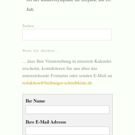
Juli.
Suchen:
Wenn Sie möchten …
... dass Ihre Veranstaltung in unserem Kalender
erscheint, kontaktieren Sie uns über das
untenstehende Formular oder senden E-Mail an
redaktion@freiburger-schreibkiste.de
Ihr Name
Ihre E-Mail Adresse