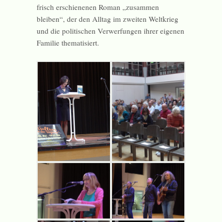
frisch erschienenen Roman „zusammen
bleiben“, der den Alltag im zweiten Weltkrieg
und die politischen Verwerfungen ihrer eigenen
Familie thematisiert.