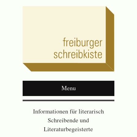
Menu
Informationen für literarisch
Schreibende und
Literaturbegeisterte