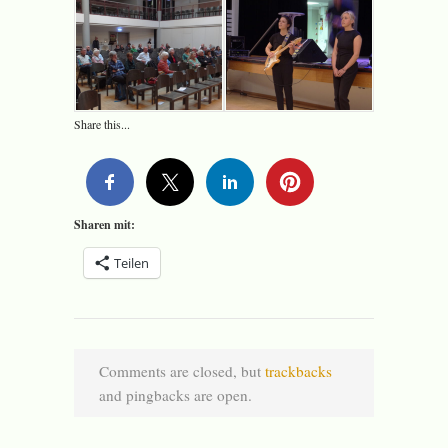
Share this...
Sharen mit:
Teilen
Comments are closed, but
trackbacks
and pingbacks are open.