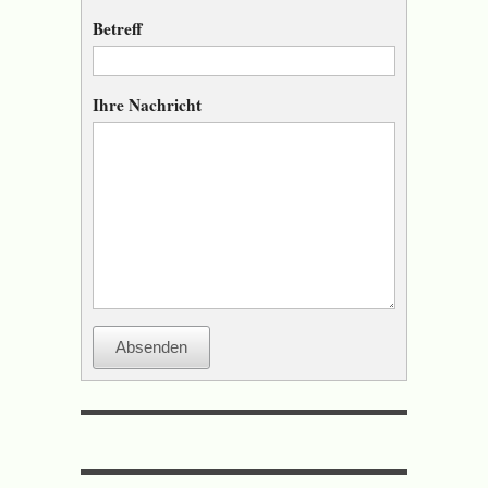
Betreff
Ihre Nachricht
Absenden