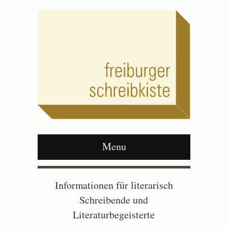
Menu
Informationen für literarisch
Schreibende und
Literaturbegeisterte