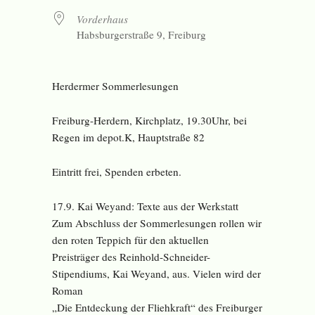
Vorderhaus
Habsburgerstraße 9, Freiburg
Herdermer Sommerlesungen
Freiburg-Herdern, Kirchplatz, 19.30Uhr, bei
Regen im depot.K, Hauptstraße 82
Eintritt frei, Spenden erbeten.
17.9. Kai Weyand: Texte aus der Werkstatt
Zum Abschluss der Sommerlesungen rollen wir
den roten Teppich für den aktuellen
Preisträger des Reinhold-Schneider-
Stipendiums, Kai Weyand, aus. Vielen wird der
Roman
„Die Entdeckung der Fliehkraft“ des Freiburger