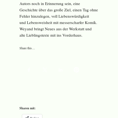
Autors noch in Erinnerung sein, eine
Geschichte über das große Ziel, einen Tag ohne
Fehler hinzulegen, voll Liebenswürdigkeit
und Lebensweisheit mit messerscharfer Komik.
Weyand bringt Neues aus der Werkstatt und
alte Lieblingstexte mit ins Vorderhaus.
Share this…
Sharen mit: