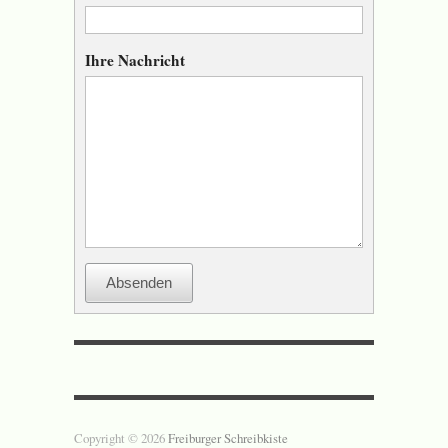
Ihre Nachricht
Absenden
Copyright © 2026
Freiburger Schreibkiste