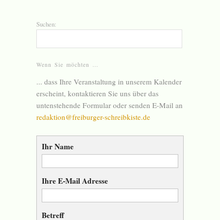
Suchen:
Wenn Sie möchten …
... dass Ihre Veranstaltung in unserem Kalender
erscheint, kontaktieren Sie uns über das
untenstehende Formular oder senden E-Mail an
redaktion@freiburger-schreibkiste.de
Ihr Name
Ihre E-Mail Adresse
Betreff