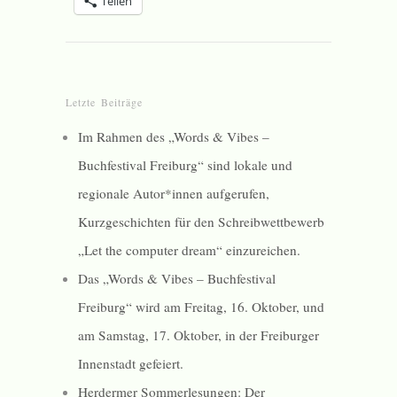
Teilen
Letzte Beiträge
Im Rahmen des „Words & Vibes –
Buchfestival Freiburg“ sind lokale und
regionale Autor*innen aufgerufen,
Kurzgeschichten für den Schreibwettbewerb
„Let the computer dream“ einzureichen.
Das „Words & Vibes – Buchfestival
Freiburg“ wird am Freitag, 16. Oktober, und
am Samstag, 17. Oktober, in der Freiburger
Innenstadt gefeiert.
Herdermer Sommerlesungen: Der