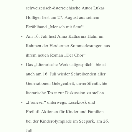
schweizerisch-österreichische Autor Lukas
Holliger liest am 27. August aus seinem
Erzählband „Mensch mit Senf“.
Am 16. Juli liest Anna Katharina Hahn im
Rahmen der Herdermer Sommerlesungen aus
ihrem neuen Roman „Der Chor“.
Das „Literarische Werkstattgespräch“ bietet
auch am 16. Juli wieder Schreibenden aller
Generationen Gelegenheit, unveröffentlichte
literarische Texte zur Diskussion zu stellen.
„Freileser“ unterwegs: Lesekiosk und
Freiluft-Aktionen für Kinder und Familien
bei der Kinderolympiade im Seepark, am 26.
Juli.