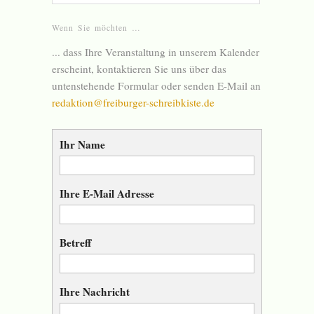
Wenn Sie möchten …
... dass Ihre Veranstaltung in unserem Kalender
erscheint, kontaktieren Sie uns über das
untenstehende Formular oder senden E-Mail an
redaktion@freiburger-schreibkiste.de
Ihr Name
Ihre E-Mail Adresse
Betreff
Ihre Nachricht