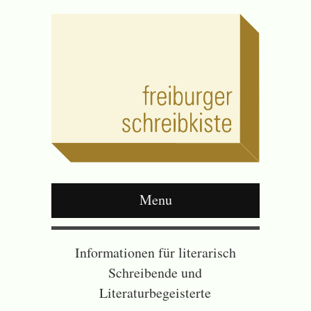
Menu
Informationen für literarisch
Schreibende und
Literaturbegeisterte