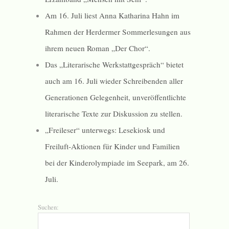
Am 16. Juli liest Anna Katharina Hahn im
Rahmen der Herdermer Sommerlesungen aus
ihrem neuen Roman „Der Chor“.
Das „Literarische Werkstattgespräch“ bietet
auch am 16. Juli wieder Schreibenden aller
Generationen Gelegenheit, unveröffentlichte
literarische Texte zur Diskussion zu stellen.
„Freileser“ unterwegs: Lesekiosk und
Freiluft-Aktionen für Kinder und Familien
bei der Kinderolympiade im Seepark, am 26.
Juli.
Suchen: