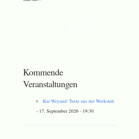
Kommende
Veranstaltungen
Kai Weyand: Texte aus der Werkstatt
- 17. September 2026 - 19:30