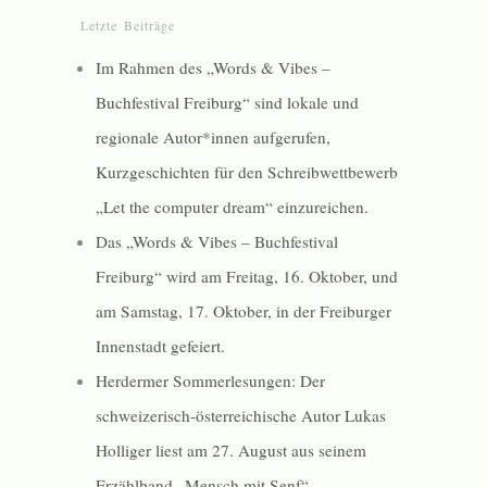
Letzte Beiträge
Im Rahmen des „Words & Vibes –
Buchfestival Freiburg“ sind lokale und
regionale Autor*innen aufgerufen,
Kurzgeschichten für den Schreibwettbewerb
„Let the computer dream“ einzureichen.
Das „Words & Vibes – Buchfestival
Freiburg“ wird am Freitag, 16. Oktober, und
am Samstag, 17. Oktober, in der Freiburger
Innenstadt gefeiert.
Herdermer Sommerlesungen: Der
schweizerisch-österreichische Autor Lukas
Holliger liest am 27. August aus seinem
Erzählband „Mensch mit Senf“.