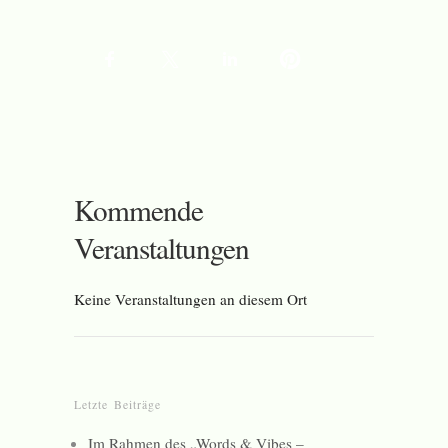
Kommende
Veranstaltungen
Keine Veranstaltungen an diesem Ort
Letzte Beiträge
Im Rahmen des „Words & Vibes –