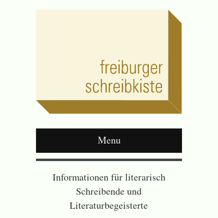
Menu
Informationen für literarisch
Schreibende und
Literaturbegeisterte