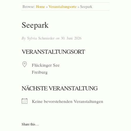
Browse:
Home
»
Veranstaltungsorte
»
Seepark
Seepark
By
Sylvia Schmieder
on
30. Juni 2026
VERANSTALTUNGSORT
Flückinger See
Freiburg
NÄCHSTE VERANSTALTUNG
Keine bevorstehenden Veranstaltungen
Share this…