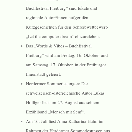
Buchfestival Freiburg“ sind lokale und
regionale Autor*innen aufgerufen,
Kurzgeschichten für den Schreibwettbewerb
„Let the computer dream“ einzureichen.
Das „Words & Vibes – Buchfestival
Freiburg“ wird am Freitag, 16. Oktober, und
am Samstag, 17. Oktober, in der Freiburger
Innenstadt gefeiert.
Herdermer Sommerlesungen: Der
schweizerisch-österreichische Autor Lukas
Holliger liest am 27. August aus seinem
Erzählband „Mensch mit Senf“.
Am 16. Juli liest Anna Katharina Hahn im
Rahmen der Herdermer Sommerlesungen aus