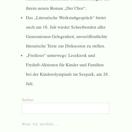
ihrem neuen Roman „Der Chor“.
Das „Literarische Werkstattgespräch“ bietet
auch am 16. Juli wieder Schreibenden aller
Generationen Gelegenheit, unveröffentlichte
literarische Texte zur Diskussion zu stellen.
„Freileser“ unterwegs: Lesekiosk und
Freiluft-Aktionen für Kinder und Familien
bei der Kinderolympiade im Seepark, am 26.
Juli.
Suchen:
Wenn Sie möchten …