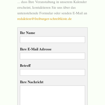
... dass Ihre Veranstaltung in unserem Kalender
erscheint, kontaktieren Sie uns über das
untenstehende Formular oder senden E-Mail an
redaktion@freiburger-schreibkiste.de
Ihr Name
Ihre E-Mail Adresse
Betreff
Ihre Nachricht